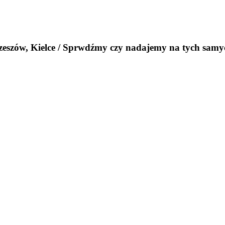
Rzeszów, Kielce / Sprwdźmy czy nadajemy na tych samy