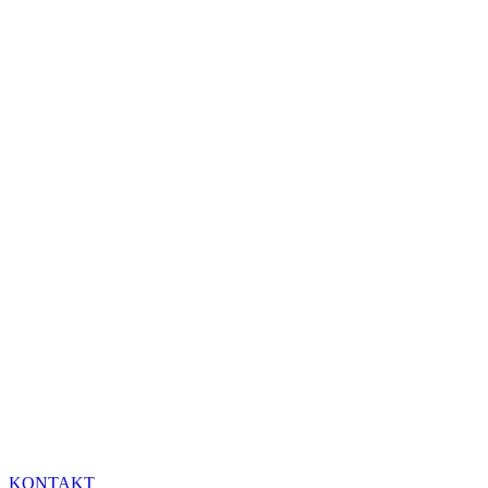
KONTAKT