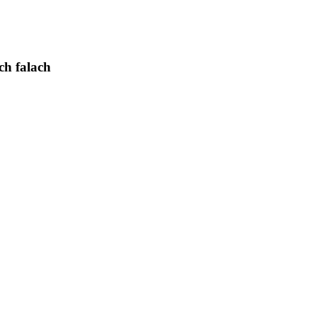
ch falach