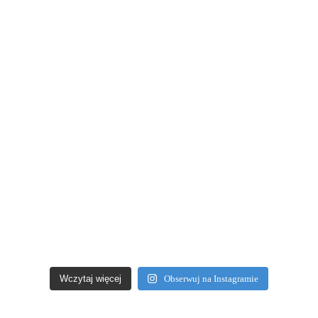
Wczytaj więcej
Obserwuj na Instagramie